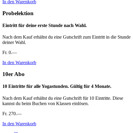
In den Warenkorb
Probelektion
Eintritt für deine erste Stunde nach Wahl.
Nach dem Kauf erhältst du eine Gutschrift zum Eintritt in die Stunde
deiner Wahl.
Fr. 0.—
In den Warenkorb
10er Abo
10 Eintritte für alle Yogastunden. Gültig für 4 Monate.
Nach dem Kauf erhältst du eine Gutschrift für 10 Eintritte. Diese
kannst du beim Buchen von Klassen einlösen.
Fr. 270.—
In den Warenkorb