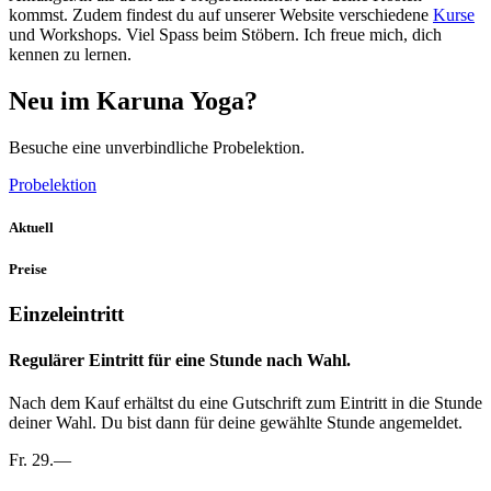
kommst. Zudem findest du auf unserer Website verschiedene
Kurse
und Workshops. Viel Spass beim Stöbern. Ich freue mich, dich
kennen zu lernen.
Neu im Karuna Yoga?
Besuche eine unverbindliche Probelektion.
Probelektion
Aktuell
Preise
Einzeleintritt
Regulärer Eintritt für eine Stunde nach Wahl.
Nach dem Kauf erhältst du eine Gutschrift zum Eintritt in die Stunde
deiner Wahl. Du bist dann für deine gewählte Stunde angemeldet.
Fr. 29.—